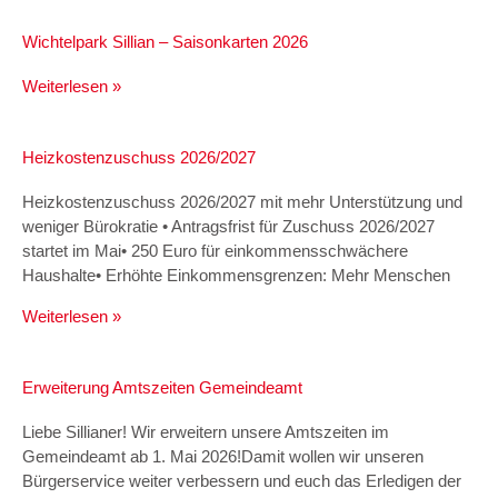
Wichtelpark Sillian – Saisonkarten 2026
Weiterlesen »
Heizkostenzuschuss 2026/2027
Heizkostenzuschuss 2026/2027 mit mehr Unterstützung und
weniger Bürokratie • Antragsfrist für Zuschuss 2026/2027
startet im Mai• 250 Euro für einkommensschwächere
Haushalte• Erhöhte Einkommensgrenzen: Mehr Menschen
Weiterlesen »
Erweiterung Amtszeiten Gemeindeamt
Liebe Sillianer! Wir erweitern unsere Amtszeiten im
Gemeindeamt ab 1. Mai 2026!Damit wollen wir unseren
Bürgerservice weiter verbessern und euch das Erledigen der