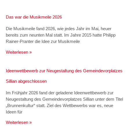
Das war die Musikmeile 2026
Die Musikmeile fand 2026, wie jedes Jahr im Mai, heuer
bereits zum neunten Mal statt. Im Jahre 2015 hatte Philipp
Rainer-Pranter die Idee zur Musikmeile
Weiterlesen »
Ideenwettbewerb zur Neugestaltung des Gemeindevorplatzes
Sillian abgeschlossen
Im Frühjahr 2026 fand der geladene Ideenwettbewerb zur
Neugestaltung des Gemeindevorplatzes Sillian unter dem Titel
„Brunnenkultur“ statt. Ziel des Wettbewerbs war es, neue
Ideen für
Weiterlesen »