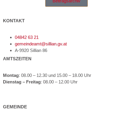
Beitragsarchiv
KONTAKT
04842 63 21
gemeindeamt@sillian.gv.at
A-9920 Sillian 86
AMTSZEITEN
Montag
: 08.00 – 12.30 und 15.00 – 18.00 Uhr
Dienstag – Freitag
: 08.00 – 12.00 Uhr
GEMEINDE
Gemeindeeinrichtungen