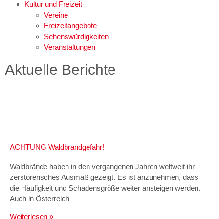
Kultur und Freizeit
Vereine
Freizeitangebote
Sehenswürdigkeiten
Veranstaltungen
Aktuelle Berichte
ACHTUNG Waldbrandgefahr!
Waldbrände haben in den vergangenen Jahren weltweit ihr
zerstörerisches Ausmaß gezeigt. Es ist anzunehmen, dass
die Häufigkeit und Schadensgröße weiter ansteigen werden.
Auch in Österreich
Weiterlesen »