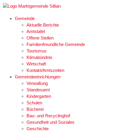
Gemeinde
Aktuelle Berichte
Amtstafel
Offene Stellen
Familienfreundliche Gemeinde
Tourismus
Klimabündnis
Wirtschaft
Kontakt/Amtszeiten
Gemeindeeinrichtungen
Verwaltung
Standesamt
Kindergarten
Schulen
Bücherei
Bau- und Recyclinghof
Gesundheit und Soziales
Geschichte