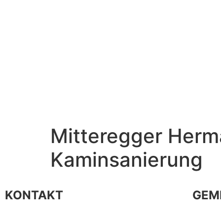
Mitteregger Herm
Kaminsanierung
KONTAKT
GEM