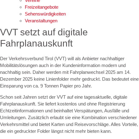
Vereine
Freizeitangebote
Sehenswürdigkeiten
Veranstaltungen
VVT setzt auf digitale
Fahrplanauskunft
Der Verkehrsverbund Tirol (VVT) will als Anbieter nachhaltiger
Mobilitätslösungen auch in der Kundeninformation modern und
nachhaltig sein. Daher werden mit Fahrplanwechsel 2025 am 14.
Dezember 2025 keine Linienfolder mehr gedruckt. Das bedeutet eine
Einsparung von ca. 9 Tonnen Papier pro Jahr.
Schon seit Jahren setzt der VVT auf eine tagesaktuelle, digitale
Fahrplanauskunft. Sie liefert kostenlos und ohne Registrierung
Echtzeitinformationen und beinhaltet Verspätungen, Ausfälle und
Umleitungen. Zusätzlich erlaubt sie eine Kombination verschiedener
Verkehrsmittel und bietet Karten und Reisevorschläge. Alles Vorteile,
die ein gedruckter Folder längst nicht mehr bieten kann.