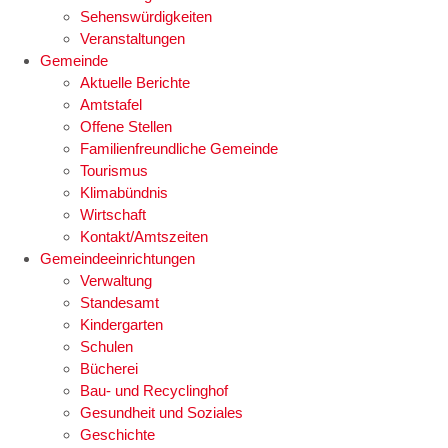
Sehenswürdigkeiten
Veranstaltungen
Gemeinde
Aktuelle Berichte
Amtstafel
Offene Stellen
Familienfreundliche Gemeinde
Tourismus
Klimabündnis
Wirtschaft
Kontakt/Amtszeiten
Gemeindeeinrichtungen
Verwaltung
Standesamt
Kindergarten
Schulen
Bücherei
Bau- und Recyclinghof
Gesundheit und Soziales
Geschichte