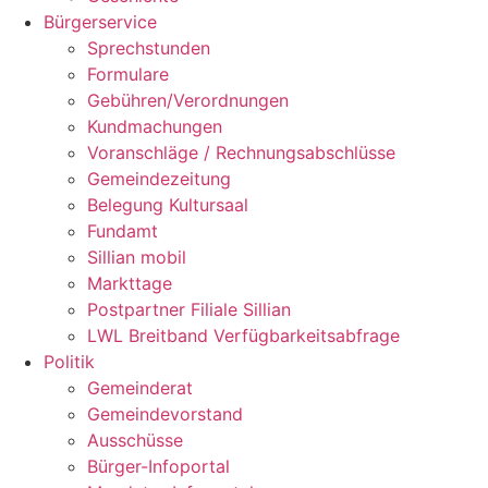
Bürgerservice
Sprechstunden
Formulare
Gebühren/Verordnungen
Kundmachungen
Voranschläge / Rechnungsabschlüsse
Gemeindezeitung
Belegung Kultursaal
Fundamt
Sillian mobil
Markttage
Postpartner Filiale Sillian
LWL Breitband Verfügbarkeitsabfrage
Politik
Gemeinderat
Gemeindevorstand
Ausschüsse
Bürger-Infoportal