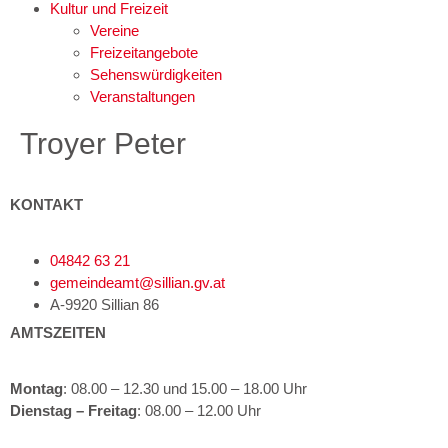
Kultur und Freizeit
Vereine
Freizeitangebote
Sehenswürdigkeiten
Veranstaltungen
Troyer Peter
KONTAKT
04842 63 21
gemeindeamt@sillian.gv.at
A-9920 Sillian 86
AMTSZEITEN
Montag
: 08.00 – 12.30 und 15.00 – 18.00 Uhr
Dienstag – Freitag
: 08.00 – 12.00 Uhr