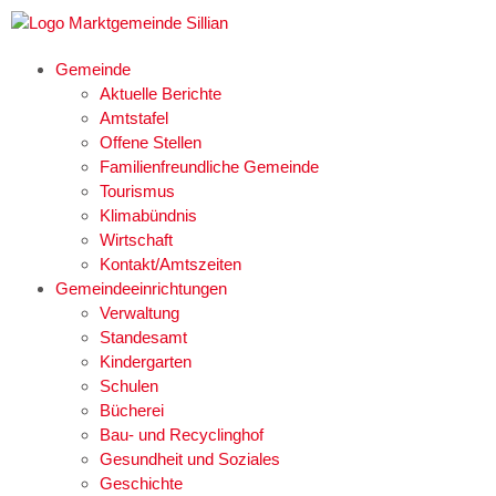
Gemeinde
Aktuelle Berichte
Amtstafel
Offene Stellen
Familienfreundliche Gemeinde
Tourismus
Klimabündnis
Wirtschaft
Kontakt/Amtszeiten
Gemeindeeinrichtungen
Verwaltung
Standesamt
Kindergarten
Schulen
Bücherei
Bau- und Recyclinghof
Gesundheit und Soziales
Geschichte