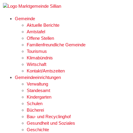
Gemeinde
Aktuelle Berichte
Amtstafel
Offene Stellen
Familienfreundliche Gemeinde
Tourismus
Klimabündnis
Wirtschaft
Kontakt/Amtszeiten
Gemeindeeinrichtungen
Verwaltung
Standesamt
Kindergarten
Schulen
Bücherei
Bau- und Recyclinghof
Gesundheit und Soziales
Geschichte