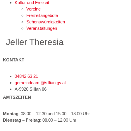
Kultur und Freizeit
Vereine
Freizeitangebote
Sehenswürdigkeiten
Veranstaltungen
Jeller Theresia
KONTAKT
04842 63 21
gemeindeamt@sillian.gv.at
A-9920 Sillian 86
AMTSZEITEN
Montag
: 08.00 – 12.30 und 15.00 – 18.00 Uhr
Dienstag – Freitag
: 08.00 – 12.00 Uhr