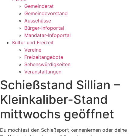
Gemeinderat
Gemeindevorstand
Ausschüsse
Bürger-Infoportal
Mandatar-Infoportal
Kultur und Freizeit
Vereine
Freizeitangebote
Sehenswürdigkeiten
Veranstaltungen
Schießstand Sillian –
Kleinkaliber-Stand
mittwochs geöffnet
Du möchtest den Schießsport kennenlernen oder deine