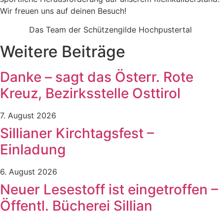
Wir freuen uns auf deinen Besuch!
Das Team der Schützengilde Hochpustertal
Weitere Beiträge
Danke – sagt das Österr. Rote
Kreuz, Bezirksstelle Osttirol
7. August 2026
Sillianer Kirchtagsfest –
Einladung
6. August 2026
Neuer Lesestoff ist eingetroffen –
Öffentl. Bücherei Sillian