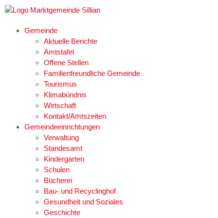
Gemeinde
Aktuelle Berichte
Amtstafel
Offene Stellen
Familienfreundliche Gemeinde
Tourismus
Klimabündnis
Wirtschaft
Kontakt/Amtszeiten
Gemeindeeinrichtungen
Verwaltung
Standesamt
Kindergarten
Schulen
Bücherei
Bau- und Recyclinghof
Gesundheit und Soziales
Geschichte