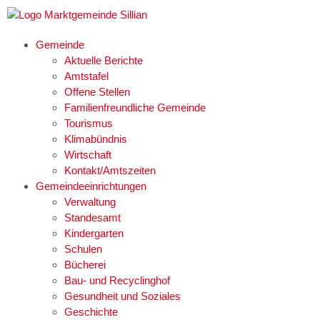
Gemeinde
Aktuelle Berichte
Amtstafel
Offene Stellen
Familienfreundliche Gemeinde
Tourismus
Klimabündnis
Wirtschaft
Kontakt/Amtszeiten
Gemeindeeinrichtungen
Verwaltung
Standesamt
Kindergarten
Schulen
Bücherei
Bau- und Recyclinghof
Gesundheit und Soziales
Geschichte