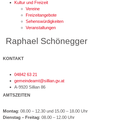
Kultur und Freizeit
Vereine
Freizeitangebote
Sehenswürdigkeiten
Veranstaltungen
Raphael Schönegger
KONTAKT
04842 63 21
gemeindeamt@sillian.gv.at
A-9920 Sillian 86
AMTSZEITEN
Montag
: 08.00 – 12.30 und 15.00 – 18.00 Uhr
Dienstag – Freitag
: 08.00 – 12.00 Uhr