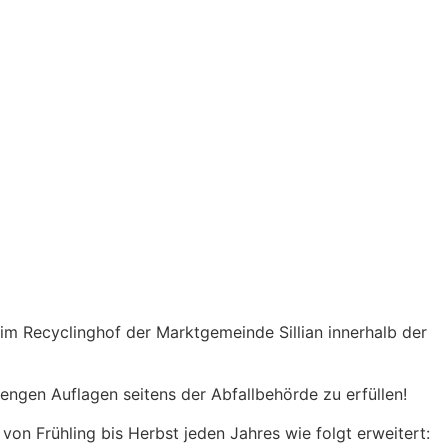
im Recyclinghof der Marktgemeinde Sillian innerhalb der
rengen Auflagen seitens der Abfallbehörde zu erfüllen!
n Frühling bis Herbst jeden Jahres wie folgt erweitert: