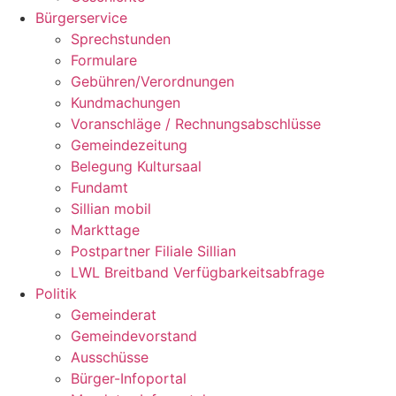
Bürgerservice
Sprechstunden
Formulare
Gebühren/Verordnungen
Kundmachungen
Voranschläge / Rechnungsabschlüsse
Gemeindezeitung
Belegung Kultursaal
Fundamt
Sillian mobil
Markttage
Postpartner Filiale Sillian
LWL Breitband Verfügbarkeitsabfrage
Politik
Gemeinderat
Gemeindevorstand
Ausschüsse
Bürger-Infoportal