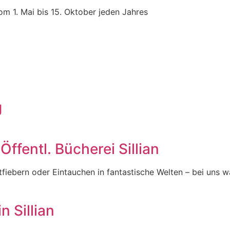
bis 15. Oktober jeden Jahres
g
Öffentl. Bücherei Sillian
fiebern oder Eintauchen in fantastische Welten – bei uns w
 Sillian