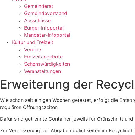
Gemeinderat
Gemeindevorstand
Ausschüsse
Bürger-Infoportal
Mandatar-Infoportal
Kultur und Freizeit
Vereine
Freizeitangebote
Sehenswürdigkeiten
Veranstaltungen
Erweiterung der Recyc
Wie schon seit einigen Wochen getestet, erfolgt die Entso
regulären Öffnungszeiten.
Dafür sind getrennte Container jeweils für Grünschnitt und 
Zur Verbesserung der Abgabemöglichkeiten im Recyclinghof 