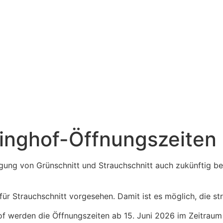
linghof-Öffnungszeiten
rgung von Grünschnitt und Strauchschnitt auch zukünftig be
für Strauchschnitt vorgesehen. Damit ist es möglich, die st
werden die Öffnungszeiten ab 15. Juni 2026 im Zeitraum vo