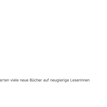
arten viele neue Bücher auf neugierige Leserinnen