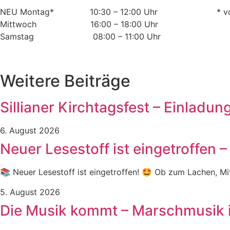
NEU Montag* 10:30 – 12:00 Uhr * vom 1. Mai 
Mittwoch 16:00 – 18:00 Uhr
Samstag 08:00 – 11:00 Uhr
Weitere Beiträge
Sillianer Kirchtagsfest – Einladun
6. August 2026
Neuer Lesestoff ist eingetroffen – 
📚 Neuer Lesestoff ist eingetroffen! 🤩 Ob zum Lachen, Mit
5. August 2026
Die Musik kommt – Marschmusik in