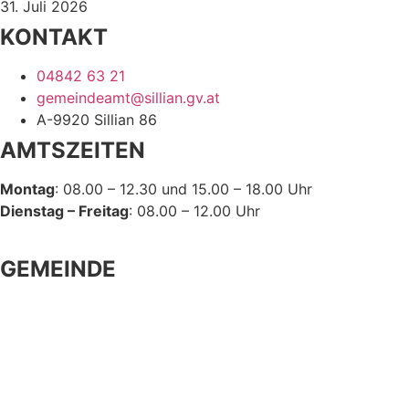
31. Juli 2026
KONTAKT
04842 63 21
gemeindeamt@sillian.gv.at
A-9920 Sillian 86
AMTSZEITEN
Montag
: 08.00 – 12.30 und 15.00 – 18.00 Uhr
Dienstag – Freitag
: 08.00 – 12.00 Uhr
GEMEINDE
Gemeindeeinrichtungen
Bürgerservice
Politik