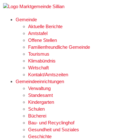
Gemeinde
Aktuelle Berichte
Amtstafel
Offene Stellen
Familienfreundliche Gemeinde
Tourismus
Klimabündnis
Wirtschaft
Kontakt/Amtszeiten
Gemeindeeinrichtungen
Verwaltung
Standesamt
Kindergarten
Schulen
Bücherei
Bau- und Recyclinghof
Gesundheit und Soziales
Geschichte