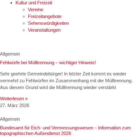
Kultur und Freizeit
Vereine
Freizeitangebote
Sehenswürdigkeiten
Veranstaltungen
Allgemein
Fehlwürfe bei Mülltrennung – wichtiger Hinweis!
Sehr geehrte Gemeindebürger! In letzter Zeit kommt es wieder
vermehrt zu Fehlwürfen im Zusammenhang mit der Mülltrennung.
Aus diesem Grund wird die Mülltrennung wieder verstärkt
Weiterlesen »
27. März 2026
Allgemein
Bundesamt für Eich- und Vermessungswesen – Information zum
topographischen Außendienst 2026