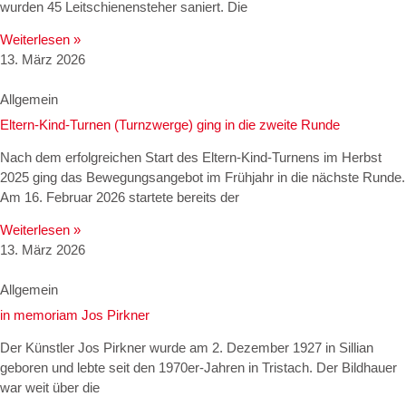
wurden 45 Leitschienensteher saniert. Die
Weiterlesen »
13. März 2026
Allgemein
Eltern-Kind-Turnen (Turnzwerge) ging in die zweite Runde
Nach dem erfolgreichen Start des Eltern-Kind-Turnens im Herbst
2025 ging das Bewegungsangebot im Frühjahr in die nächste Runde.
Am 16. Februar 2026 startete bereits der
Weiterlesen »
13. März 2026
Allgemein
in memoriam Jos Pirkner
Der Künstler Jos Pirkner wurde am 2. Dezember 1927 in Sillian
geboren und lebte seit den 1970er-Jahren in Tristach. Der Bildhauer
war weit über die