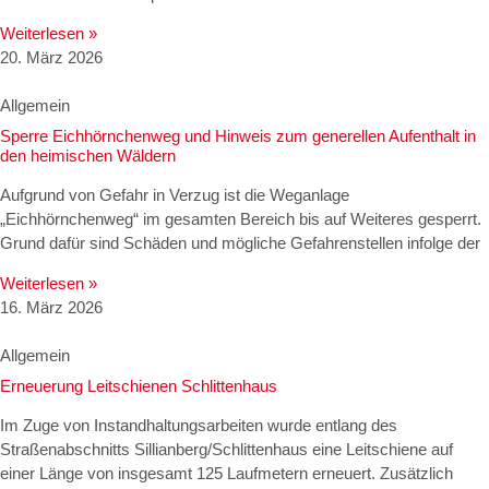
Weiterlesen »
20. März 2026
Allgemein
Sperre Eichhörnchenweg und Hinweis zum generellen Aufenthalt in
den heimischen Wäldern
Aufgrund von Gefahr in Verzug ist die Weganlage
„Eichhörnchenweg“ im gesamten Bereich bis auf Weiteres gesperrt.
Grund dafür sind Schäden und mögliche Gefahrenstellen infolge der
Weiterlesen »
16. März 2026
Allgemein
Erneuerung Leitschienen Schlittenhaus
Im Zuge von Instandhaltungsarbeiten wurde entlang des
Straßenabschnitts Sillianberg/Schlittenhaus eine Leitschiene auf
einer Länge von insgesamt 125 Laufmetern erneuert. Zusätzlich