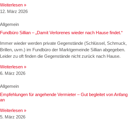
Weiterlesen »
12. März 2026
Allgemein
Fundbüro Sillian – „Damit Verlorenes wieder nach Hause findet.“
Immer wieder werden private Gegenstände (Schlüssel, Schmuck,
Brillen, uvm.) im Fundbüro der Marktgemeinde Sillian abgegeben.
Leider zu oft finden die Gegenstände nicht zurück nach Hause.
Weiterlesen »
6. März 2026
Allgemein
Empfehlungen für angehende Vermieter – Gut begleitet von Anfang
an
Weiterlesen »
5. März 2026