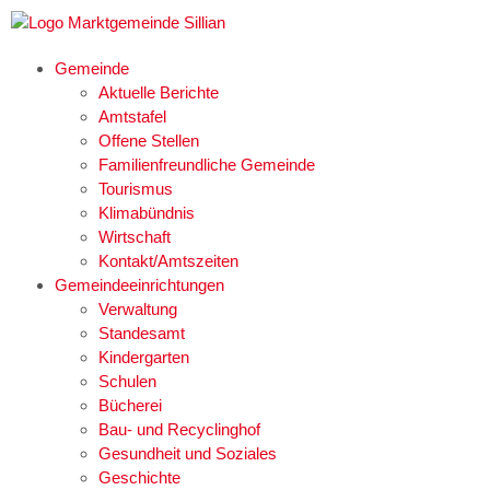
Gemeinde
Aktuelle Berichte
Amtstafel
Offene Stellen
Familienfreundliche Gemeinde
Tourismus
Klimabündnis
Wirtschaft
Kontakt/Amtszeiten
Gemeindeeinrichtungen
Verwaltung
Standesamt
Kindergarten
Schulen
Bücherei
Bau- und Recyclinghof
Gesundheit und Soziales
Geschichte