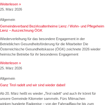
Weiterlesen »
25. März 2026
Allgemein
Gemeindeverband Bezirksaltenheime Lienz / Wohn- und Pflegeheim
Lienz – Auszeichnung ÖGK
Wiederverleihung für das besondere Engagement in der
Betrieblichen Gesundheitsförderung für die Mitarbeiter Die
Österreichische Gesundheitskasse (ÖGK) zeichnete 2026 wieder
heimische Betriebe für ihr besonderes Engagement
Weiterlesen »
25. März 2026
Allgemein
Ganz Tirol radelt und wir sind wieder dabei!
Ab 20. März heißt es wieder „Tirol radelt“ und auch ihr könnt für
unsere Gemeinde Kilometer sammeln. Fürs Mitmachen
winken hunderte Radpreise – von der Fahrradflasche bis zum