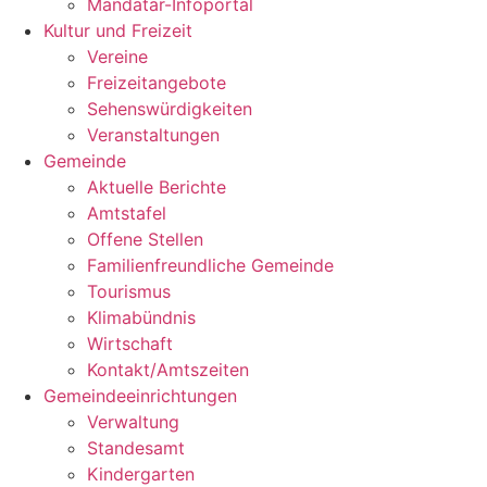
Mandatar-Infoportal
Kultur und Freizeit
Vereine
Freizeitangebote
Sehenswürdigkeiten
Veranstaltungen
Gemeinde
Aktuelle Berichte
Amtstafel
Offene Stellen
Familienfreundliche Gemeinde
Tourismus
Klimabündnis
Wirtschaft
Kontakt/Amtszeiten
Gemeindeeinrichtungen
Verwaltung
Standesamt
Kindergarten