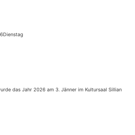
26Dienstag
wurde das Jahr 2026 am 3. Jänner im Kultursaal Sillian