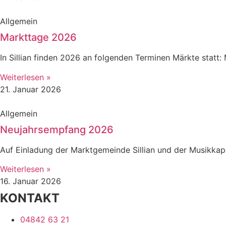
Allgemein
Markttage 2026
In Sillian finden 2026 an folgenden Terminen Märkt
Weiterlesen »
21. Januar 2026
Allgemein
Neujahrsempfang 2026
Auf Einladung der Marktgemeinde Sillian und der Musikkapel
Weiterlesen »
16. Januar 2026
KONTAKT
04842 63 21