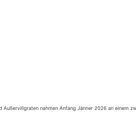
nd Außervillgraten nahmen Anfang Jänner 2026 an einem zwe