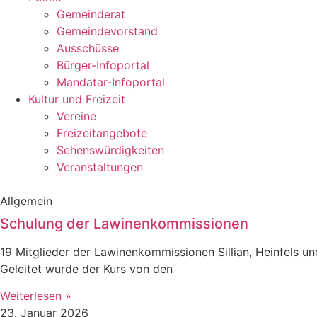
Gemeinderat
Gemeindevorstand
Ausschüsse
Bürger-Infoportal
Mandatar-Infoportal
Kultur und Freizeit
Vereine
Freizeitangebote
Sehenswürdigkeiten
Veranstaltungen
Allgemein
Schulung der Lawinenkommissionen
19 Mitglieder der Lawinenkommissionen Sillian, Heinfels u
Geleitet wurde der Kurs von den
Weiterlesen »
23. Januar 2026