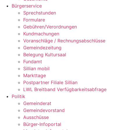
Bürgerservice
Sprechstunden
Formulare
Gebühren/Verordnungen
Kundmachungen
Voranschläge / Rechnungsabschlüsse
Gemeindezeitung
Belegung Kultursaal
Fundamt
Sillian mobil
Markttage
Postpartner Filiale Sillian
LWL Breitband Verfügbarkeitsabfrage
Politik
Gemeinderat
Gemeindevorstand
Ausschüsse
Bürger-Infoportal