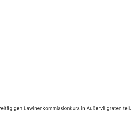
itägigen Lawinenkommissionkurs in Außervillgraten teil.